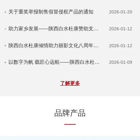
关于重奖举报制售假冒侵权产品的通知
2026-01-20
助力家乡发展——陕西白水杜康赞助支持西安...
2026-01-12
陕西白水杜康倾情助力丽影文化八周年庆典圆...
2026-01-12
以数字为帆 载匠心远航——陕西白水杜康以1...
2026-01-09
了解更多
品牌产品