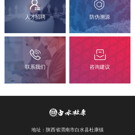
人才招聘
防伪溯源
联系我们
咨询建议
地址：陕西省渭南市白水县杜康镇