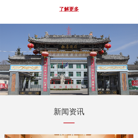
沟天然的富锶矿泉水，指标完全达到国家标准，并已取得
了解更多
相关手续，矿泉水利用公司现有丰富的网络资源迅速得到
推广，并获得广大消费者的认可，这在扩大了白水杜康的
产品领域的同时，也提升了白水杜康的品牌知名度。
新闻资讯