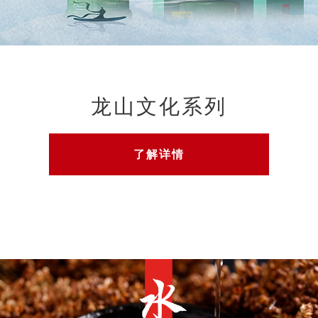
龙山文化系列
了解详情