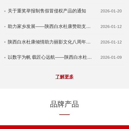
关于重奖举报制售假冒侵权产品的通知
2026-01-20
助力家乡发展——陕西白水杜康赞助支持西安...
2026-01-12
陕西白水杜康倾情助力丽影文化八周年庆典圆...
2026-01-12
以数字为帆 载匠心远航——陕西白水杜康以1...
2026-01-09
了解更多
品牌产品