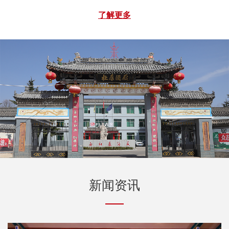
沟天然的富锶矿泉水，指标完全达到国家标准，并已取得
了解更多
相关手续，矿泉水利用公司现有丰富的网络资源迅速得到
推广，并获得广大消费者的认可，这在扩大了白水杜康的
产品领域的同时，也提升了白水杜康的品牌知名度。
新闻资讯