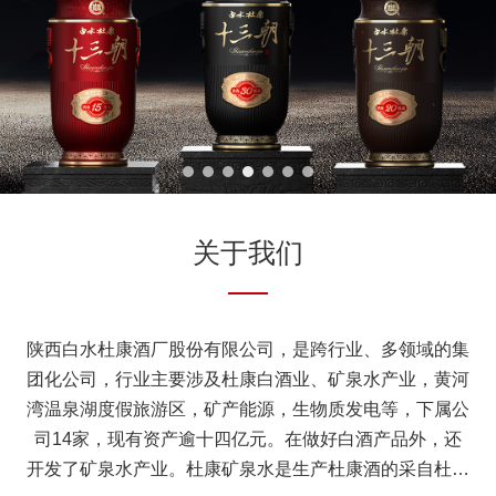
关于我们
陕西白水杜康酒厂股份有限公司，是跨行业、多领域的集
团化公司，行业主要涉及杜康白酒业、矿泉水产业，黄河
湾温泉湖度假旅游区，矿产能源，生物质发电等，下属公
司14家，现有资产逾十四亿元。在做好白酒产品外，还
开发了矿泉水产业。杜康矿泉水是生产杜康酒的采自杜康