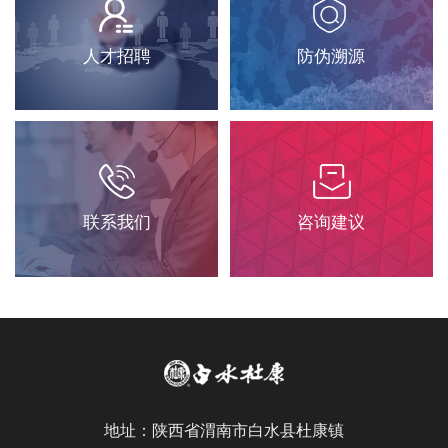
人才招聘
防伪溯源
联系我们
咨询建议
地址：陕西省渭南市白水县杜康镇